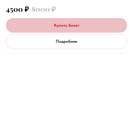
4500
₽
8000
₽
Купить билет
Подробнее