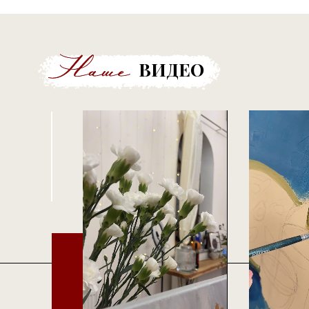
ВИДЕО