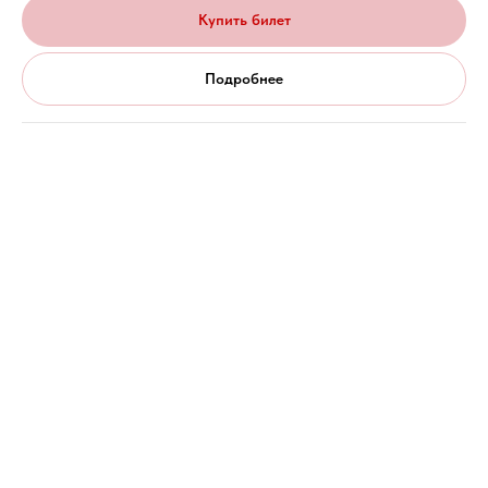
Купить билет
Подробнее