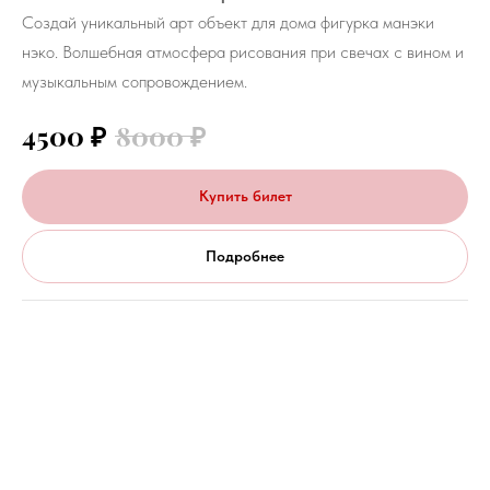
Создай уникальный арт объект для дома фигурка манэки
нэко. Волшебная атмосфера рисования при свечах с вином и
музыкальным сопровождением.
4500
₽
8000
₽
Купить билет
Подробнее