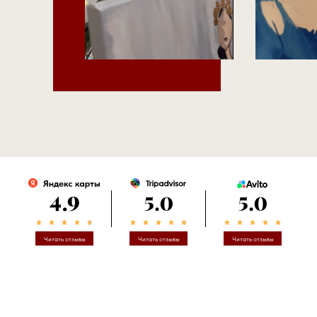
Читать отзывы
Читать отзывы
Читать отзывы