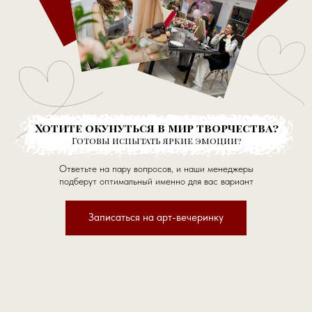
Хотите окунуться в мир творчества?
Готовы испытать яркие эмоции?
Ответьте на пару вопросов, и наши менеджеры
подберут оптимальный именно для вас вариант
Записаться на арт-вечеринку