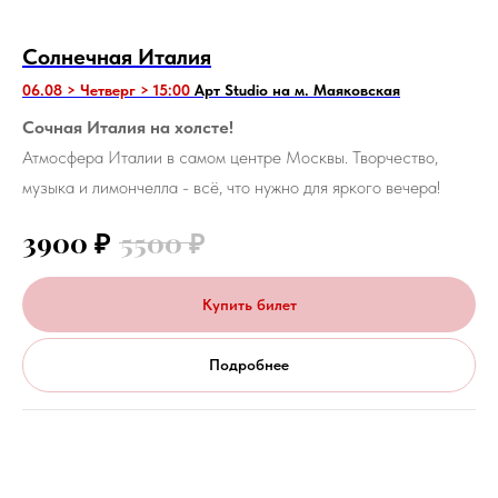
Солнечная Италия
06.08 > Четверг > 15:00
Арт Studio на м. Маяковская
Сочная Италия на холсте!
Атмосфера Италии в самом центре Москвы. Творчество,
музыка и лимончелла - всё, что нужно для яркого вечера!
3900
₽
5500
₽
Купить билет
Подробнее