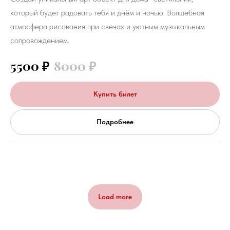
который будет радовать тебя и днём и ночью. Волшебная
атмосфера рисования при свечах и уютным музыкальным
сопровождением.
5500
₽
8000
₽
Купить билет
Подробнее
Load more